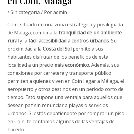
en Coín, Málaga
/
Sin categoría
/ Por
admin
Coín, situado en una zona estratégica y privilegiada
de Málaga, combina la
tranquilidad de un ambiente
rural
y la
fácil accesibilidad a centros urbanos
. Su
proximidad a la
Costa del Sol
permite a sus
habitantes disfrutar de los beneficios de esta
localidad a un precio
más económico
. Además, sus
conexiones por carretera y transporte público
permiten a quienes viven en Coín llegar a Málaga, el
aeropuerto y otros destinos en un periodo corto de
tiempo. Esto supone una ventaja para aquellos que
desean paz sin renunciar a playas o servicios
urbanos. Si estás debatiéndote por comprar un piso
en Coín, te contamos algunas de las ventajas de
hacerlo.