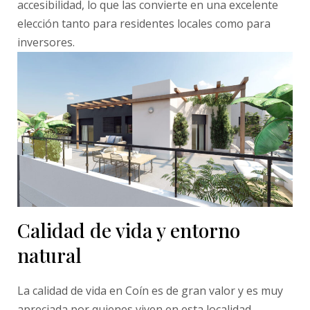
accesibilidad, lo que las convierte en una excelente
elección tanto para residentes locales como para
inversores.
Calidad de vida y entorno
natural
La calidad de vida en Coín es de gran valor y es muy
apreciada por quienes viven en esta localidad.