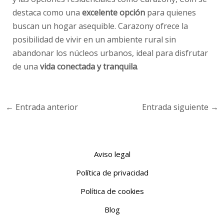
destaca como una
excelente opción
para quienes
buscan un hogar asequible. Carazony ofrece la
posibilidad de vivir en un ambiente rural sin
abandonar los núcleos urbanos, ideal para disfrutar
de una
vida conectada y tranquila
.
←
Entrada anterior
Entrada siguiente
→
Aviso legal
Política de privacidad
Política de cookies
Blog