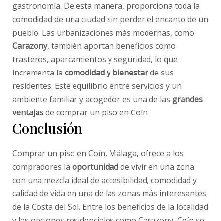
gastronomía. De esta manera, proporciona toda la
comodidad de una ciudad sin perder el encanto de un
pueblo. Las urbanizaciones más modernas, como
Carazony
, también aportan beneficios como
trasteros, aparcamientos y seguridad, lo que
incrementa la
comodidad y bienestar
de sus
residentes. Este equilibrio entre servicios y un
ambiente familiar y acogedor es una de las
grandes
ventajas
de comprar un piso en Coín.
Conclusión
Comprar un piso en Coín, Málaga, ofrece a los
compradores la
oportunidad
de vivir en una zona
con una mezcla ideal de accesibilidad, comodidad y
calidad de vida en una de las zonas más interesantes
de la Costa del Sol. Entre los beneficios de la localidad
y las opciones residenciales como Carazony, Coín se