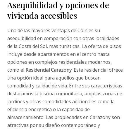
Asequibilidad y opciones de
vivienda accesibles
Una de las mayores ventajas de Coín es su
asequibilidad en comparación con otras localidades
de la Costa del Sol, más turísticas. La oferta de pisos
incluye desde apartamentos en el centro hasta
opciones en complejos residenciales modernos,
como el
Residencial Carazony
. Este residencial ofrece
una opción ideal para aquellos que buscan
comodidad y calidad de vida. Entre sus características
destacamos la piscina comunitaria, amplias zonas de
jardines y otras comodidades adicionales como la
eficiencia energética o la capacidad de
almacenamiento. Las propiedades en Carazony son
atractivas por su diseño contemporáneo y