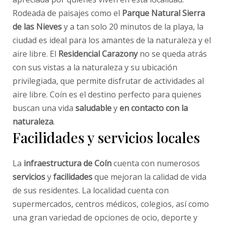
Rodeada de paisajes como el
Parque Natural Sierra
de las Nieves
y a tan solo 20 minutos de la playa, la
ciudad es ideal para los amantes de la naturaleza y el
aire libre. El
Residencial Carazony
no se queda atrás
con sus vistas a la naturaleza y su ubicación
privilegiada, que permite disfrutar de actividades al
aire libre. Coín es el destino perfecto para quienes
buscan una vida
saludable
y
en contacto con la
naturaleza
.
Facilidades y servicios locales
La
infraestructura de Coín
cuenta con numerosos
servicios
y
facilidades
que mejoran la calidad de vida
de sus residentes. La localidad cuenta con
supermercados, centros médicos, colegios, así como
una gran variedad de opciones de ocio, deporte y